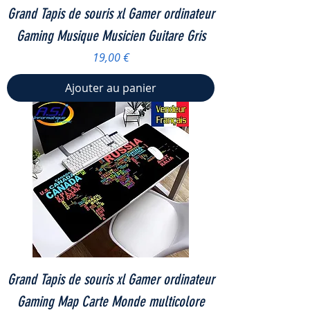
Grand Tapis de souris xl Gamer ordinateur
Gaming Musique Musicien Guitare Gris
Prix
19,00 €
Ajouter au panier
Grand Tapis de souris xl Gamer ordinateur
Gaming Map Carte Monde multicolore