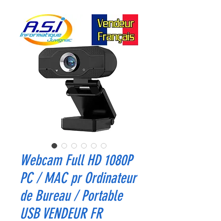
Webcam Full HD 1080P
PC / MAC pr Ordinateur
de Bureau / Portable
USB VENDEUR FR