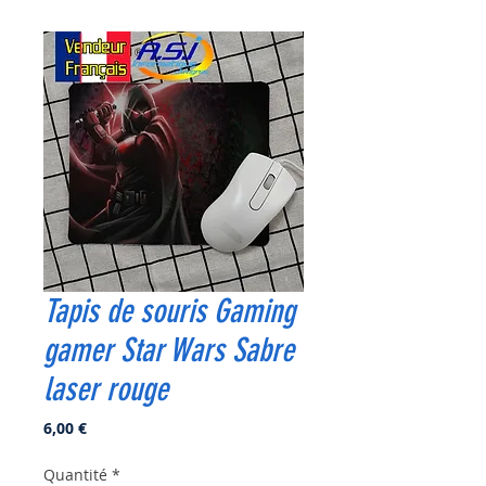
Tapis de souris Gaming
gamer Star Wars Sabre
laser rouge
Prix
6,00 €
Quantité
*