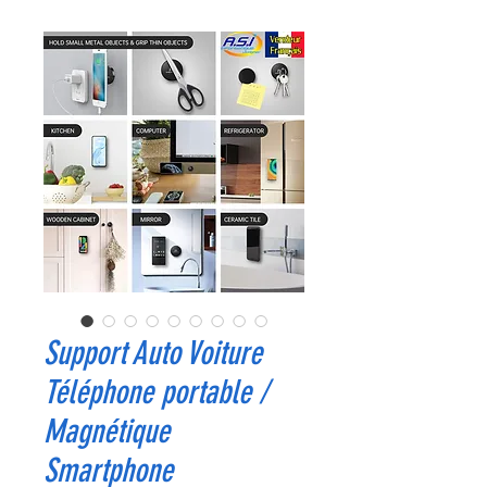
Support Auto Voiture
Téléphone portable /
Magnétique
Smartphone