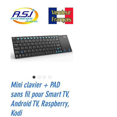
Mini clavier + PAD
sans fil pour Smart TV,
Android TV, Raspberry,
Kodi