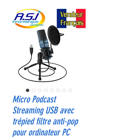
Micro Podcast
Streaming USB avec
trépied filtre anti-pop
pour ordinateur PC