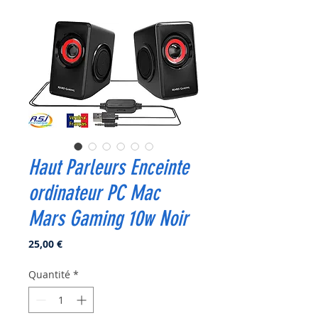
Haut Parleurs Enceinte
ordinateur PC Mac
Mars Gaming 10w Noir
Prix
25,00 €
Quantité
*