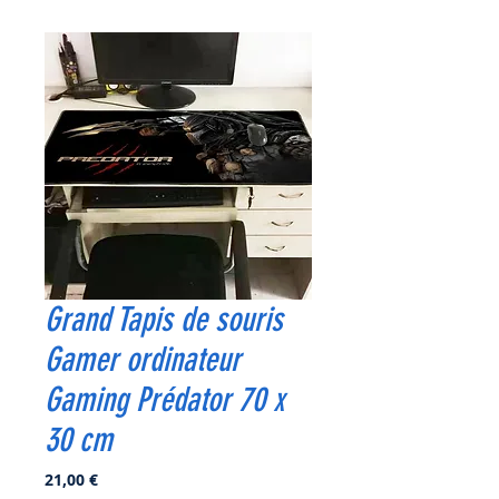
Grand Tapis de souris
Gamer ordinateur
Gaming Prédator 70 x
30 cm
Prix
21,00 €