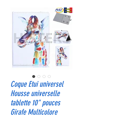
Coque Etui universel
Housse universelle
tablette 10" pouces
Girafe Multicolore