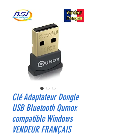
Clé Adaptateur Dongle
USB Bluetooth Qumox
compatible Windows
VENDEUR FRANÇAIS