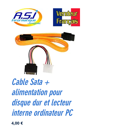
Cable Sata +
alimentation pour
disque dur et lecteur
interne ordinateur PC
Prix
4,00 €