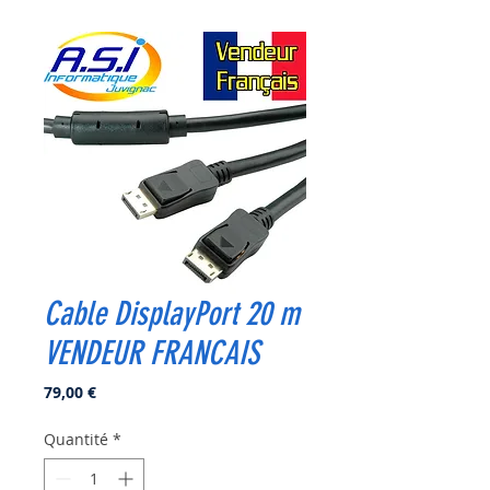
Cable DisplayPort 20 m
VENDEUR FRANCAIS
Prix
79,00 €
Quantité
*