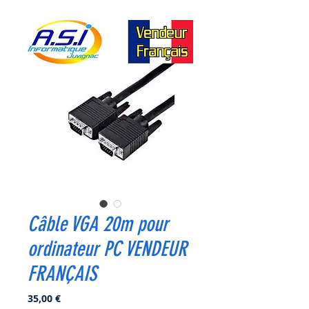
Câble VGA 20m pour
ordinateur PC VENDEUR
FRANÇAIS
Prix
35,00 €