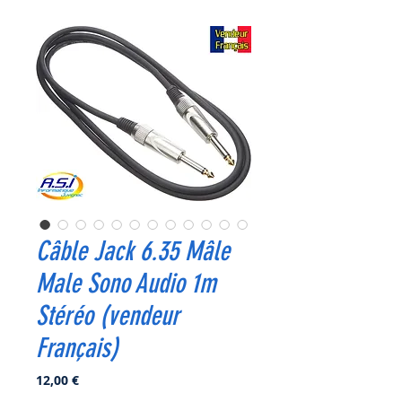
Câble Jack 6.35 Mâle
Male Sono Audio 1m
Stéréo (vendeur
Français)
Prix
12,00 €