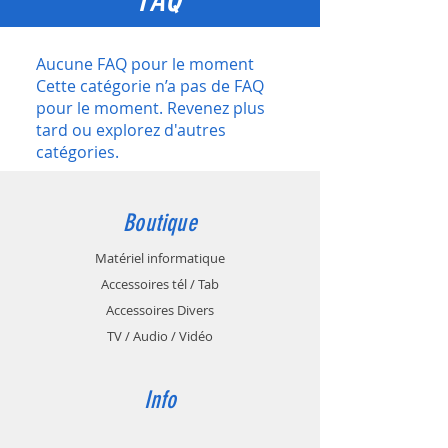
Aucune FAQ pour le moment
Cette catégorie n’a pas de FAQ
pour le moment. Revenez plus
tard ou explorez d'autres
catégories.
Boutique
Matériel informatique
Accessoires tél / Tab
Accessoires Divers
TV / Audio / Vidéo
Info