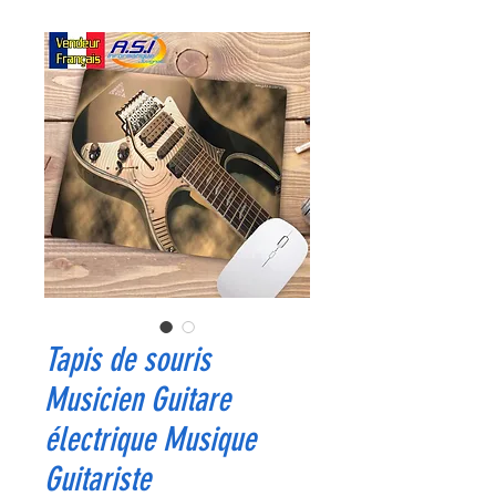
Tapis de souris
Musicien Guitare
électrique Musique
Guitariste