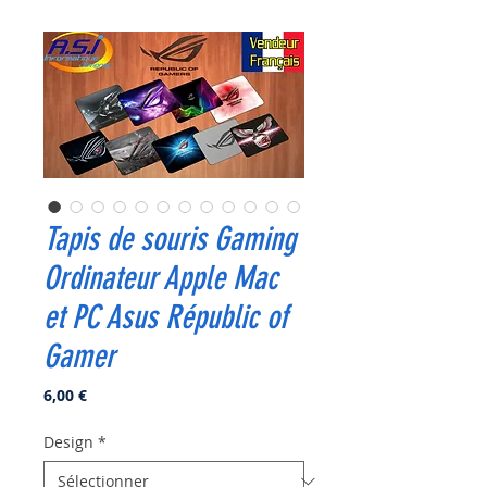
Tapis de souris Gaming
Ordinateur Apple Mac
et PC Asus Républic of
Gamer
Prix
6,00 €
Design
*