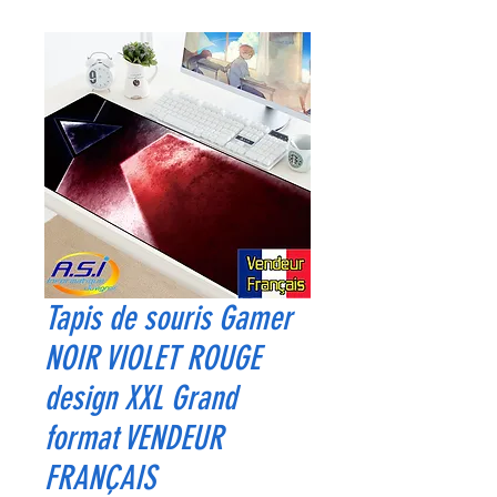
Tapis de souris Gamer
NOIR VIOLET ROUGE
design XXL Grand
format VENDEUR
FRANÇAIS