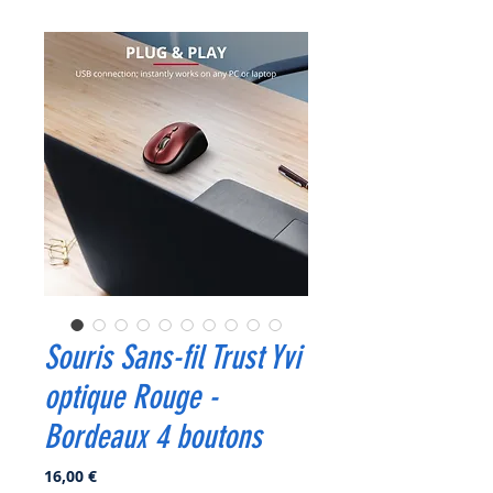
Souris Sans-fil Trust Yvi
optique Rouge -
Bordeaux 4 boutons
Prix
16,00 €