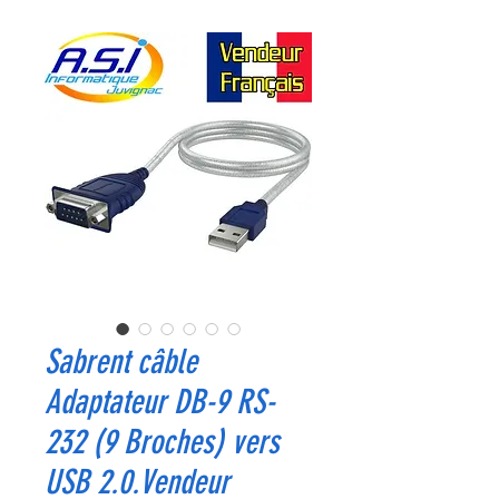
Sabrent câble
Adaptateur DB-9 RS-
232 (9 Broches) vers
USB 2.0.Vendeur