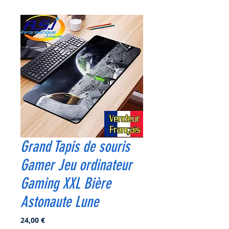
Grand Tapis de souris
Gamer Jeu ordinateur
Gaming XXL Bière
Astonaute Lune
Prix
24,00 €