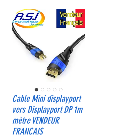
Cable Mini displayport
vers Displayport DP 1m
mètre VENDEUR
FRANCAIS