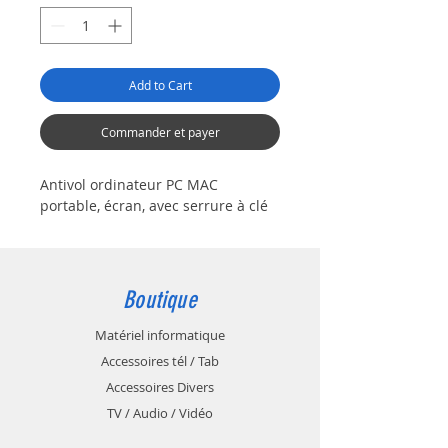
Add to Cart
Commander et payer
Antivol ordinateur PC MAC
portable, écran, avec serrure à clé
Boutique
Matériel informatique
Accessoires tél / Tab
Accessoires Divers
TV / Audio / Vidéo